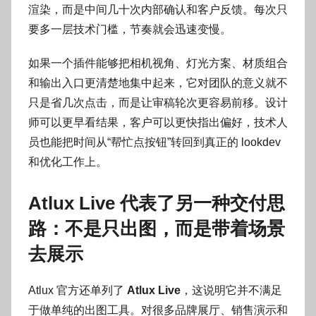
渲染，而是中间几十次内部确认和客户反馈。每次只
要多一层技术门槛，节奏就会迅速变慢。
如果一个插件能够把相机视角、灯光方案、材质组合
和输出入口更清楚地集中起来，它对团队的意义就不
只是省几次点击，而是让审稿轮次更容易前移。设计
师可以更早看结果，客户可以更快指出偏好，技术人
员也能把时间从“帮忙点按钮”转回到真正的 lookdev
和优化工作上。
Atlux Live 代表了另一种交付思
路：不是只出图，而是带着场景
去展示
Atlux 官方还单列了
Atlux Live
，这说明它并不满足
于做单纯的出图工具。对很多品牌展厅、销售演示和