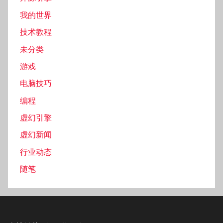
我的世界
技术教程
未分类
游戏
电脑技巧
编程
虚幻引擎
虚幻新闻
行业动态
随笔