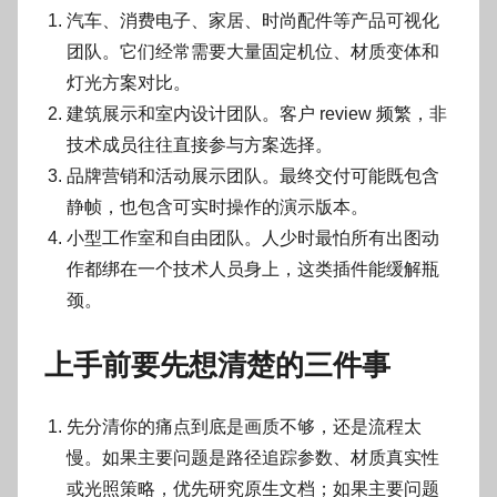
汽车、消费电子、家居、时尚配件等产品可视化
团队。它们经常需要大量固定机位、材质变体和
灯光方案对比。
建筑展示和室内设计团队。客户 review 频繁，非
技术成员往往直接参与方案选择。
品牌营销和活动展示团队。最终交付可能既包含
静帧，也包含可实时操作的演示版本。
小型工作室和自由团队。人少时最怕所有出图动
作都绑在一个技术人员身上，这类插件能缓解瓶
颈。
上手前要先想清楚的三件事
先分清你的痛点到底是画质不够，还是流程太
慢。如果主要问题是路径追踪参数、材质真实性
或光照策略，优先研究原生文档；如果主要问题