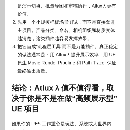
是演示切换、批量导图和审稿协作，Atlux λ 更有
价值。
先用一个小规模样板场景测试，而不是直接套进
主项目。产品分类、命名、相机组织和材质变体
越清楚，这类插件越容易发挥效果。
把它当成“流程层工具”而不是万能插件。真正稳定
的做法通常是：用 Atlux λ 提升展示效率，用 UE
原生 Movie Render Pipeline 和 Path Tracer 保证
最终输出质量。
结论：Atlux λ 值不值得看，取
决于你是不是在做“高频展示型”
UE 项目
如果你的 UE5 工作重心是玩法、系统或大世界内