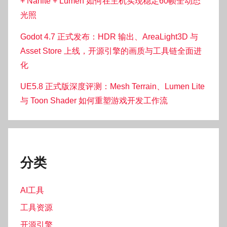
+ Nanite + Lumen 如何在主机实现稳定60帧全动态
光照
Godot 4.7 正式发布：HDR 输出、AreaLight3D 与
Asset Store 上线，开源引擎的画质与工具链全面进
化
UE5.8 正式版深度评测：Mesh Terrain、Lumen Lite
与 Toon Shader 如何重塑游戏开发工作流
分类
AI工具
工具资源
开源引擎