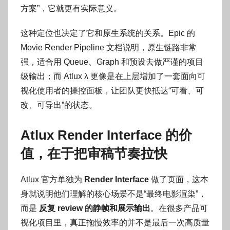
方案”，它就更有实际意义。
这种定位也决定了它和原生系统的关系。Epic 的
Movie Render Pipeline 文档说明，原生链路非常
强，适合用 Queue、Graph 和预设去做严谨的项目
级输出；而 Atlux λ 更像是在上层增加了一套面向可
视化使用者的操控面板，让团队更快抵达“可看、可
改、可导出”的状态。
Atlux Render Interface 的价
值，在于把审稿节奏拉快
Atlux 官方单独为
Render Interface
做了页面，这本
身就说明他们理解的核心场景不是“最终电影渲染”，
而是
反复 review 的静帧和展示输出
。在很多产品可
视化项目里，真正拖慢效率的并不是最后一次高质量