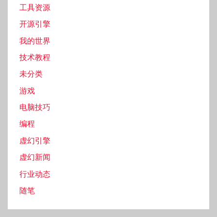
工具资源
开源引擎
我的世界
技术教程
未分类
游戏
电脑技巧
编程
虚幻引擎
虚幻新闻
行业动态
随笔