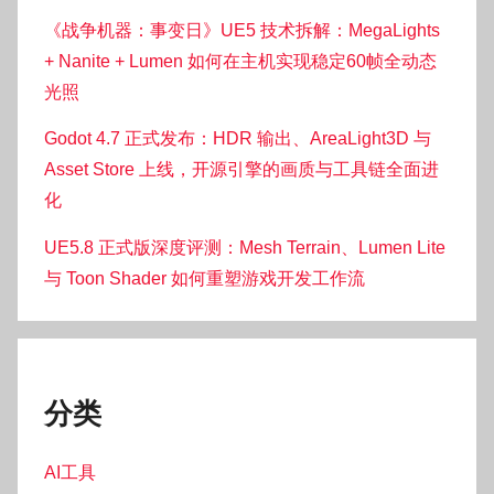
《战争机器：事变日》UE5 技术拆解：MegaLights
+ Nanite + Lumen 如何在主机实现稳定60帧全动态
光照
Godot 4.7 正式发布：HDR 输出、AreaLight3D 与
Asset Store 上线，开源引擎的画质与工具链全面进
化
UE5.8 正式版深度评测：Mesh Terrain、Lumen Lite
与 Toon Shader 如何重塑游戏开发工作流
分类
AI工具