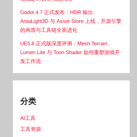
Godot 4.7 正式发布：HDR 输出、
AreaLight3D 与 Asset Store 上线，开源引擎
的画质与工具链全面进化
UE5.8 正式版深度评测：Mesh Terrain、
Lumen Lite 与 Toon Shader 如何重塑游戏开
发工作流
分类
AI工具
工具资源