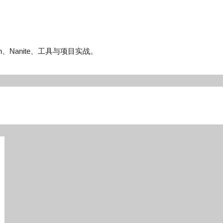
n、Nanite、工具与项目实战。