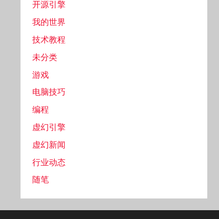
开源引擎
我的世界
技术教程
未分类
游戏
电脑技巧
编程
虚幻引擎
虚幻新闻
行业动态
随笔