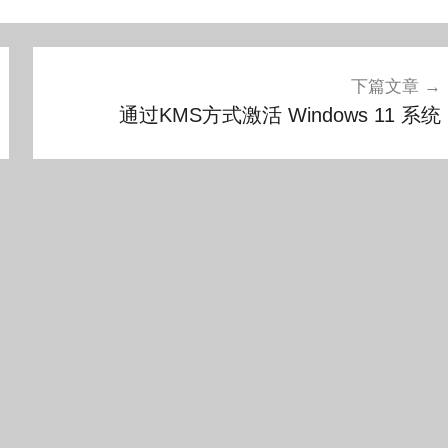
下篇文章
通过KMS方式激活 Windows 11 系统