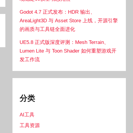
Godot 4.7 正式发布：HDR 输出、
AreaLight3D 与 Asset Store 上线，开源引擎
的画质与工具链全面进化
UE5.8 正式版深度评测：Mesh Terrain、
Lumen Lite 与 Toon Shader 如何重塑游戏开
发工作流
分类
AI工具
工具资源