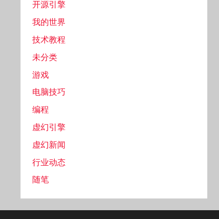
开源引擎
我的世界
技术教程
未分类
游戏
电脑技巧
编程
虚幻引擎
虚幻新闻
行业动态
随笔