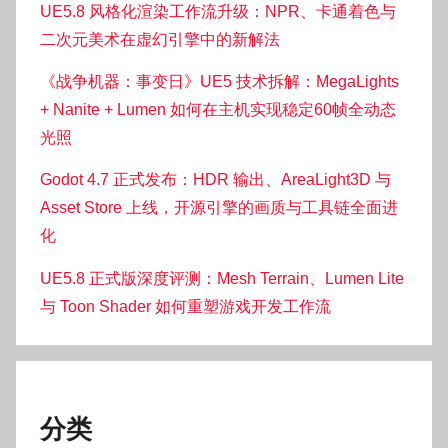
UE5.8 风格化渲染工作流升级：NPR、卡通着色与
二次元美术在虚幻引擎中的新解法
《战争机器：事变日》UE5 技术拆解：MegaLights
+ Nanite + Lumen 如何在主机实现稳定60帧全动态
光照
Godot 4.7 正式发布：HDR 输出、AreaLight3D 与
Asset Store 上线，开源引擎的画质与工具链全面进
化
UE5.8 正式版深度评测：Mesh Terrain、Lumen Lite
与 Toon Shader 如何重塑游戏开发工作流
分类