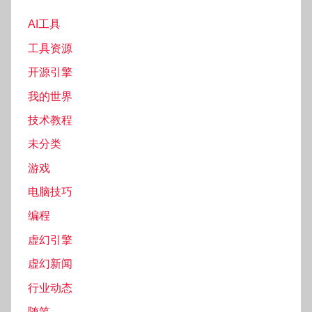
AI工具
工具资源
开源引擎
我的世界
技术教程
未分类
游戏
电脑技巧
编程
虚幻引擎
虚幻新闻
行业动态
随笔