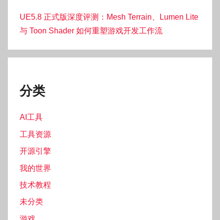
UE5.8 正式版深度评测：Mesh Terrain、Lumen Lite
与 Toon Shader 如何重塑游戏开发工作流
分类
AI工具
工具资源
开源引擎
我的世界
技术教程
未分类
游戏