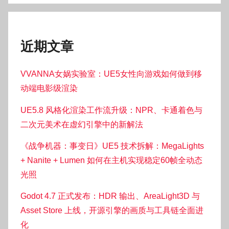
近期文章
VVANNA女娲实验室：UE5女性向游戏如何做到移
动端电影级渲染
UE5.8 风格化渲染工作流升级：NPR、卡通着色与
二次元美术在虚幻引擎中的新解法
《战争机器：事变日》UE5 技术拆解：MegaLights
+ Nanite + Lumen 如何在主机实现稳定60帧全动态
光照
Godot 4.7 正式发布：HDR 输出、AreaLight3D 与
Asset Store 上线，开源引擎的画质与工具链全面进
化