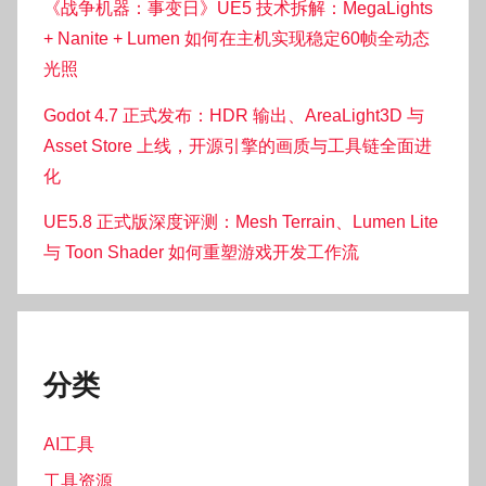
《战争机器：事变日》UE5 技术拆解：MegaLights
+ Nanite + Lumen 如何在主机实现稳定60帧全动态
光照
Godot 4.7 正式发布：HDR 输出、AreaLight3D 与
Asset Store 上线，开源引擎的画质与工具链全面进
化
UE5.8 正式版深度评测：Mesh Terrain、Lumen Lite
与 Toon Shader 如何重塑游戏开发工作流
分类
AI工具
工具资源