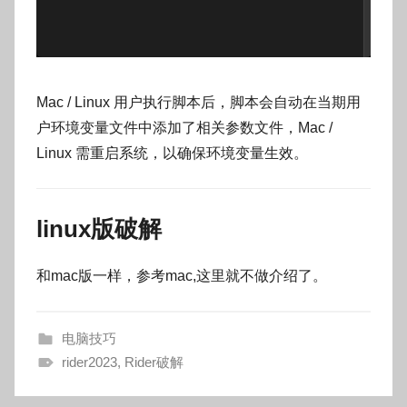
Mac / Linux 用户执行脚本后，脚本会自动在当期用
户环境变量文件中添加了相关参数文件，Mac /
Linux 需重启系统，以确保环境变量生效。
linux版破解
和mac版一样，参考mac,这里就不做介绍了。
电脑技巧
rider2023
,
Rider破解