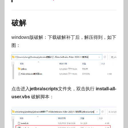
破解
windows版破解：下载破解补丁后，解压得到，如下
图：
点击进入
jetbra\scripts
文件夹，双击执行
install-all-
user.vbs
破解脚本：