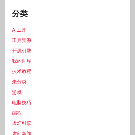
分类
AI工具
工具资源
开源引擎
我的世界
技术教程
未分类
游戏
电脑技巧
编程
虚幻引擎
虚幻新闻