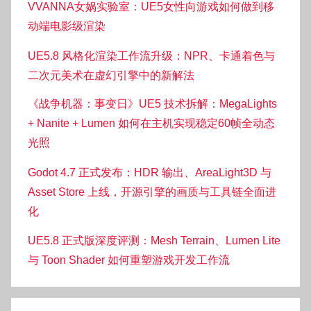
VVANNA女娲实验室：UE5女性向游戏如何做到移
动端电影级渲染
UE5.8 风格化渲染工作流升级：NPR、卡通着色与
二次元美术在虚幻引擎中的新解法
《战争机器：事变日》UE5 技术拆解：MegaLights
+ Nanite + Lumen 如何在主机实现稳定60帧全动态
光照
Godot 4.7 正式发布：HDR 输出、AreaLight3D 与
Asset Store 上线，开源引擎的画质与工具链全面进
化
UE5.8 正式版深度评测：Mesh Terrain、Lumen Lite
与 Toon Shader 如何重塑游戏开发工作流