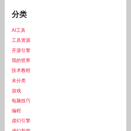
分类
AI工具
工具资源
开源引擎
我的世界
技术教程
未分类
游戏
电脑技巧
编程
虚幻引擎
虚幻新闻