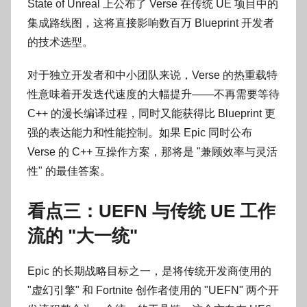
State of Unreal 上公布了 Verse 在传统 UE 项目中的
集成路线图，这将直接影响数百万 Blueprint 开发者
的技术选型。
对于独立开发者和中小团队来说，Verse 的热重载特
性意味着开发迭代速度的大幅提升——不再需要等待
C++ 的漫长编译过程，同时又能获得比 Blueprint 更
强的表达能力和性能控制。如果 Epic 同时公布
Verse 的 C++ 互操作方案，那将是 "兼顾效率与灵活
性" 的最佳答案。
看点三：UEFN 与传统 UE 工作
流的 "大一统"
Epic 的长期战略目标之一，是将传统开发商使用的
"虚幻引擎" 和 Fortnite 创作者使用的 "UEFN" 两个开