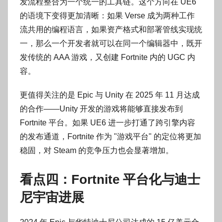
发流程整合为一个统一的工具链。这个方向在 UE6
的语境下变得更加清晰：如果 Verse 成为两种工作
流共用的编程语言，如果资产格式和部署管线实现统
一，那么一个开发者就可以在同一个编辑器中，既开
发传统的 AAA 游戏，又创建 Fortnite 内的 UGC 内
容。
更值得关注的是 Epic 与 Unity 在 2025 年 11 月达成
的合作——Unity 开发的游戏将能够直接发布到
Fortnite 平台。如果 UE6 进一步打通了跨引擎内容
的发布通道，Fortnite 作为 "游戏平台" 的定位将更加
稳固，对 Steam 的竞争压力也会显著增加。
看点四：Fortnite 平台化与迪士
尼宇宙进展