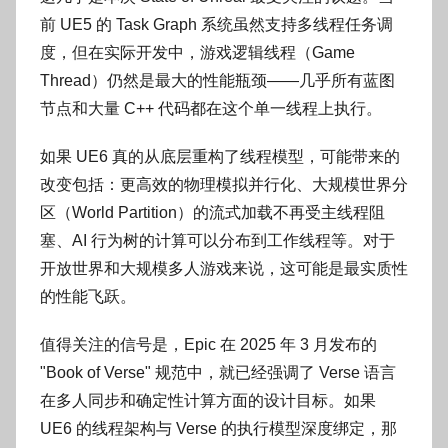
前 UE5 的 Task Graph 系统虽然支持多线程任务调
度，但在实际开发中，游戏逻辑线程（Game
Thread）仍然是最大的性能瓶颈——几乎所有蓝图
节点和大量 C++ 代码都在这个单一线程上执行。
如果 UE6 真的从底层重构了线程模型，可能带来的
改变包括：更高效的物理模拟并行化、大规模世界分
区（World Partition）的流式加载不再受主线程阻
塞、AI 行为树的计算可以分布到工作线程等。对于
开放世界和大规模多人游戏来说，这可能是最实质性
的性能飞跃。
值得关注的信号是，Epic 在 2025 年 3 月发布的
"Book of Verse" 规范中，就已经强调了 Verse 语言
在多人同步和确定性计算方面的设计目标。如果
UE6 的线程架构与 Verse 的执行模型深度绑定，那