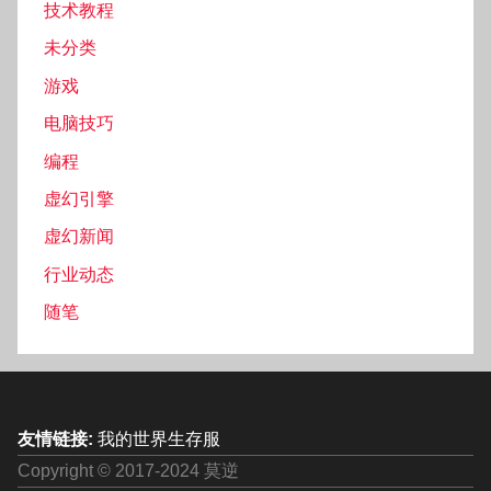
技术教程
未分类
游戏
电脑技巧
编程
虚幻引擎
虚幻新闻
行业动态
随笔
友情链接:
我的世界生存服
Copyright © 2017-2024 莫逆