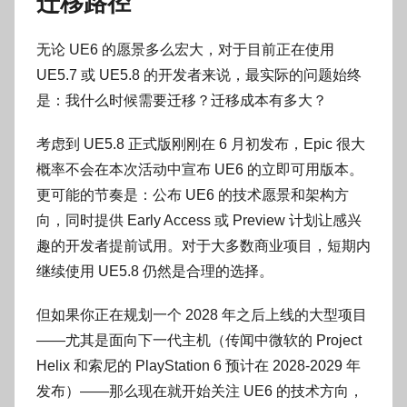
迁移路径
无论 UE6 的愿景多么宏大，对于目前正在使用
UE5.7 或 UE5.8 的开发者来说，最实际的问题始终
是：我什么时候需要迁移？迁移成本有多大？
考虑到 UE5.8 正式版刚刚在 6 月初发布，Epic 很大
概率不会在本次活动中宣布 UE6 的立即可用版本。
更可能的节奏是：公布 UE6 的技术愿景和架构方
向，同时提供 Early Access 或 Preview 计划让感兴
趣的开发者提前试用。对于大多数商业项目，短期内
继续使用 UE5.8 仍然是合理的选择。
但如果你正在规划一个 2028 年之后上线的大型项目
——尤其是面向下一代主机（传闻中微软的 Project
Helix 和索尼的 PlayStation 6 预计在 2028-2029 年
发布）——那么现在就开始关注 UE6 的技术方向，