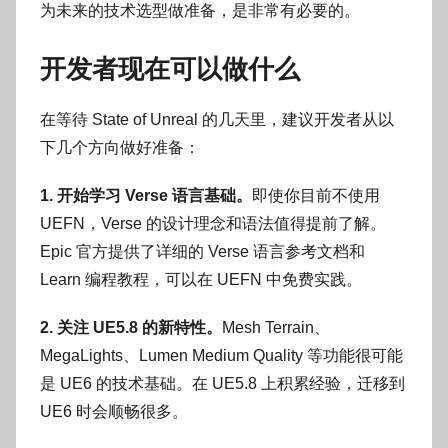
为未来的技术选型做准备，是非常有必要的。
开发者现在可以做什么
在等待 State of Unreal 的几天里，建议开发者从以
下几个方向做好准备：
1. 开始学习 Verse 语言基础。
即使你目前不使用
UEFN，Verse 的设计理念和语法值得提前了解。
Epic 官方提供了详细的 Verse 语言参考文档和
Learn 编程教程，可以在 UEFN 中免费实践。
2. 关注 UE5.8 的新特性。
Mesh Terrain、
MegaLights、Lumen Medium Quality 等功能很可能
是 UE6 的技术基础。在 UE5.8 上积累经验，迁移到
UE6 时会顺畅很多。