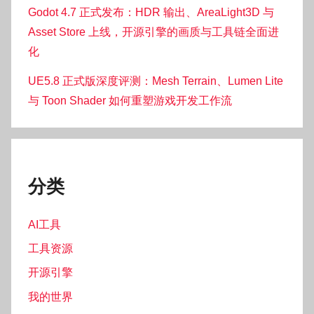
Godot 4.7 正式发布：HDR 输出、AreaLight3D 与
Asset Store 上线，开源引擎的画质与工具链全面进
化
UE5.8 正式版深度评测：Mesh Terrain、Lumen Lite
与 Toon Shader 如何重塑游戏开发工作流
分类
AI工具
工具资源
开源引擎
我的世界