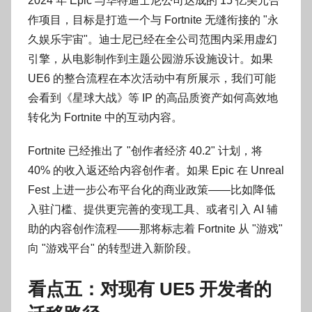
2024 年 Epic 与华特迪士尼公司达成的 15 亿美元合
作项目，目标是打造一个与 Fortnite 无缝衔接的 "永
久娱乐宇宙"。迪士尼已经在全公司范围内采用虚幻
引擎，从电影制作到主题公园游乐设施设计。如果
UE6 的整合流程在本次活动中有所展示，我们可能
会看到《星球大战》等 IP 的高品质资产如何高效地
转化为 Fortnite 中的互动内容。
Fortnite 已经推出了 "创作者经济 40.2" 计划，将
40% 的收入返还给内容创作者。如果 Epic 在 Unreal
Fest 上进一步公布平台化的商业政策——比如降低
入驻门槛、提供更完善的变现工具、或者引入 AI 辅
助的内容创作流程——那将标志着 Fortnite 从 "游戏"
向 "游戏平台" 的转型进入新阶段。
看点五：对现有 UE5 开发者的