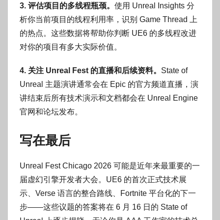
3. 评估项目的多线程瓶颈。
使用 Unreal Insights 分
析你当前项目的线程利用率，识别 Game Thread 上
的热点。这些数据将帮助你判断 UE6 的多线程改进
对你的项目有多大实际价值。
4. 关注 Unreal Fest 的直播和后续资料。
State of
Unreal 主题演讲通常会在 Epic 的官方频道直播，演
讲结束后所有技术演示和文档都会在 Unreal Engine
官网和论坛发布。
写在最后
Unreal Fest Chicago 2026 可能是近年来最重要的一
届虚幻引擎开发者大会。UE6 的首次正式技术展
示、Verse 语言的整合路线、Fortnite 平台化的下一
步——这些议题的答案将在 6 月 16 日的 State of